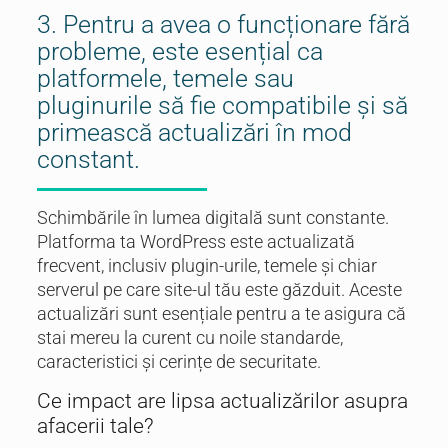
3. Pentru a avea o funcționare fără
probleme, este esențial ca
platformele, temele sau
pluginurile să fie compatibile și să
primească actualizări în mod
constant.
Schimbările în lumea digitală sunt constante.
Platforma ta WordPress este actualizată
frecvent, inclusiv plugin-urile, temele și chiar
serverul pe care site-ul tău este găzduit. Aceste
actualizări sunt esențiale pentru a te asigura că
stai mereu la curent cu noile standarde,
caracteristici și cerințe de securitate.
Ce impact are lipsa actualizărilor asupra
afacerii tale?