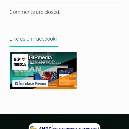
Comments are closed.
Like us on Facebook!