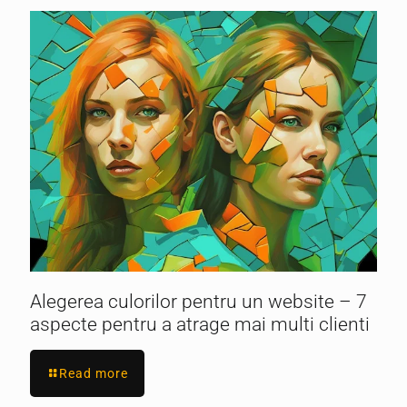
Alegerea culorilor pentru un website – 7
aspecte pentru a atrage mai multi clienti
Read more