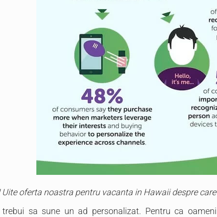
 Uite oferta noastra pentru vacanta in Hawaii despre care 
rebui sa sune un ad personalizat. Pentru ca oamenii 