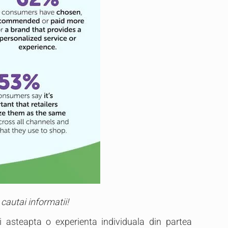
cautai informatii!
asteapta o experienta individuala din partea